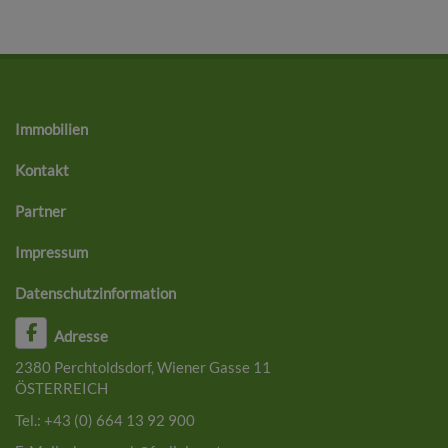
Immobilien
Kontakt
Partner
Impressum
Datenschutzinformation
Adresse
2380 Perchtoldsdorf, Wiener Gasse 11
ÖSTERREICH
Tel.:
+43 (0) 664 13 92 900