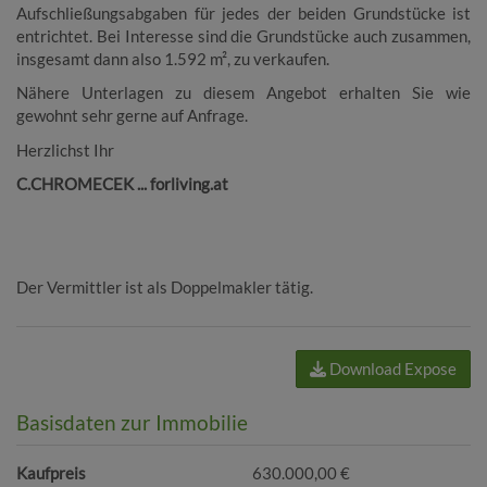
Aufschließungsabgaben für jedes der beiden Grundstücke ist
entrichtet. Bei Interesse sind die Grundstücke auch zusammen,
insgesamt dann also 1.592 m², zu verkaufen.
Nähere Unterlagen zu diesem Angebot erhalten Sie wie
gewohnt sehr gerne auf Anfrage.
Herzlichst Ihr
C.CHROMECEK ... forliving.at
Der Vermittler ist als Doppelmakler tätig.
Download Expose
Basisdaten zur Immobilie
Kaufpreis
630.000,00 €