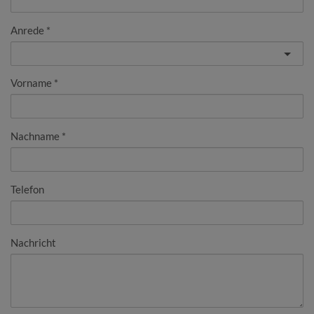
Anrede
Vorname
Nachname
Telefon
Nachricht