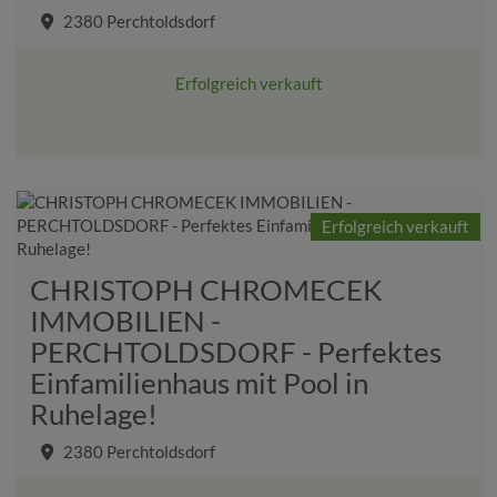
2380 Perchtoldsdorf
Erfolgreich verkauft
Erfolgreich verkauft
CHRISTOPH CHROMECEK
IMMOBILIEN -
PERCHTOLDSDORF - Perfektes
Einfamilienhaus mit Pool in
Ruhelage!
2380 Perchtoldsdorf