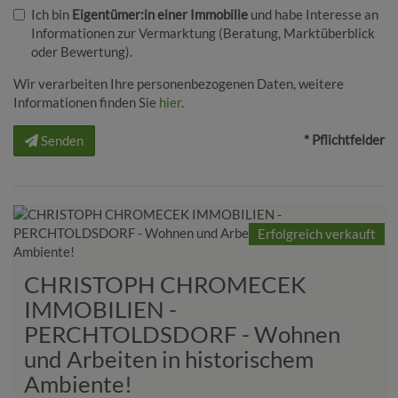
Ich bin
Eigentümer:in einer Immobilie
und habe Interesse an
Informationen zur Vermarktung (Beratung, Marktüberblick
oder Bewertung).
Wir verarbeiten Ihre personenbezogenen Daten, weitere
Informationen finden Sie
hier
.
* Pflichtfelder
Senden
Erfolgreich verkauft
CHRISTOPH CHROMECEK
IMMOBILIEN -
PERCHTOLDSDORF - Wohnen
und Arbeiten in historischem
Ambiente!