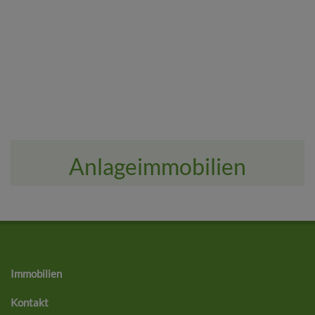
Anlageimmobilien
Immobilien
Kontakt