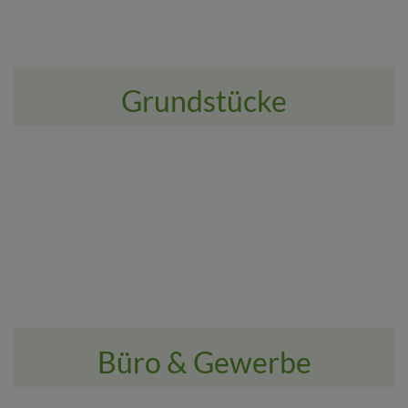
Grundstücke
Büro & Gewerbe