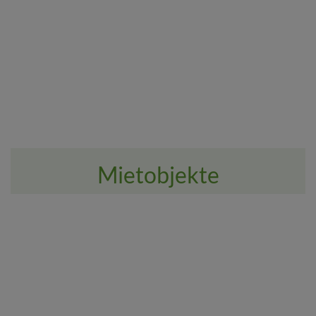
Mietobjekte