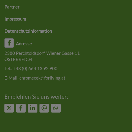
Partner
Impressum
Datenschutzinformation
Adresse
2380 Perchtoldsdorf, Wiener Gasse 11
ÖSTERREICH
Tel.:
+43 (0) 664 13 92 900
E-Mail:
chromecek@forliving.at
Empfehlen Sie uns weiter: