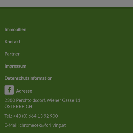
Immobilien
Kontakt
Partner
Impressum
Datenschutzinformation
Adresse
2380 Perchtoldsdorf, Wiener Gasse 11
ÖSTERREICH
Tel.:
+43 (0) 664 13 92 900
E-Mail:
chromecek@forliving.at