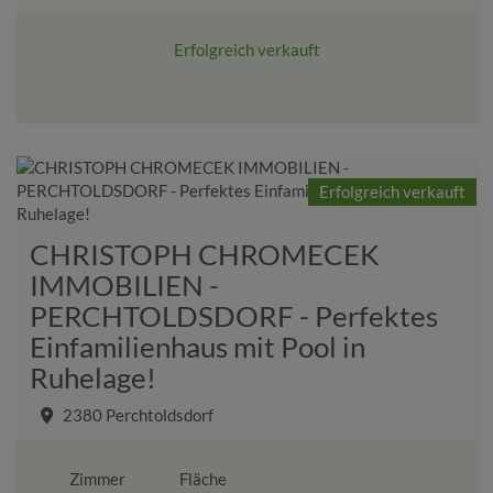
Erfolgreich verkauft
Erfolgreich verkauft
CHRISTOPH CHROMECEK
IMMOBILIEN -
PERCHTOLDSDORF - Perfektes
Einfamilienhaus mit Pool in
Ruhelage!
2380 Perchtoldsdorf
Zimmer
Fläche