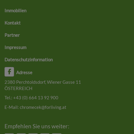
Immobilien
Kontakt
Partner
Impressum
Datenschutzinformation
Adresse
2380 Perchtoldsdorf, Wiener Gasse 11
ÖSTERREICH
Tel.:
+43 (0) 664 13 92 900
E-Mail:
chromecek@forliving.at
Empfehlen Sie uns weiter: