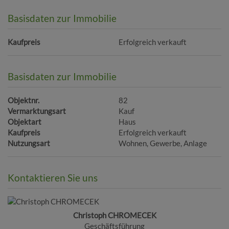
Basisdaten zur Immobilie
Kaufpreis
Erfolgreich verkauft
Basisdaten zur Immobilie
Objektnr.
82
Vermarktungsart
Kauf
Objektart
Haus
Kaufpreis
Erfolgreich verkauft
Nutzungsart
Wohnen
Gewerbe
Anlage
Kontaktieren Sie uns
Christoph CHROMECEK
Geschäftsführung