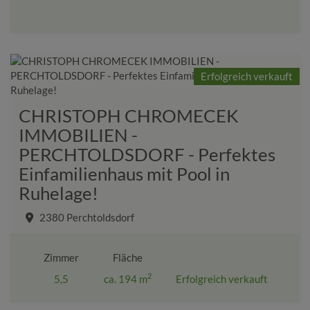
Erfolgreich verkauft
CHRISTOPH CHROMECEK
IMMOBILIEN -
PERCHTOLDSDORF - Perfektes
Einfamilienhaus mit Pool in
Ruhelage!
2380 Perchtoldsdorf
Zimmer
Fläche
2
5,5
ca. 194 m
Erfolgreich verkauft