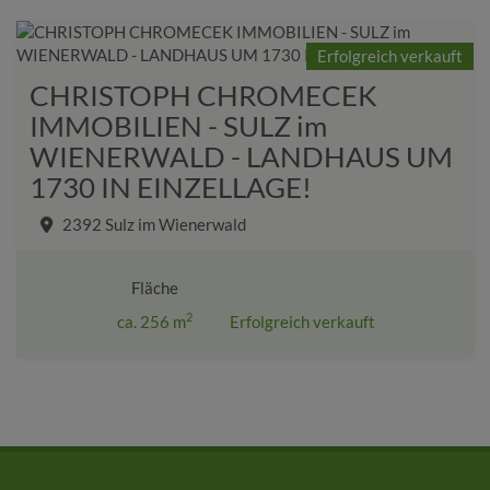
Erfolgreich verkauft
CHRISTOPH CHROMECEK
IMMOBILIEN - SULZ im
WIENERWALD - LANDHAUS UM
1730 IN EINZELLAGE!
2392 Sulz im Wienerwald
Fläche
2
ca. 256 m
Erfolgreich verkauft